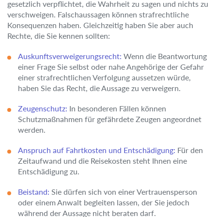
gesetzlich verpflichtet, die Wahrheit zu sagen und nichts zu
verschweigen. Falschaussagen können strafrechtliche
Konsequenzen haben. Gleichzeitig haben Sie aber auch
Rechte, die Sie kennen sollten:
Auskunftsverweigerungsrecht:
Wenn die Beantwortung
einer Frage Sie selbst oder nahe Angehörige der Gefahr
einer strafrechtlichen Verfolgung aussetzen würde,
haben Sie das Recht, die Aussage zu verweigern.
Zeugenschutz:
In besonderen Fällen können
Schutzmaßnahmen für gefährdete Zeugen angeordnet
werden.
Anspruch auf Fahrtkosten und Entschädigung:
Für den
Zeitaufwand und die Reisekosten steht Ihnen eine
Entschädigung zu.
Beistand:
Sie dürfen sich von einer Vertrauensperson
oder einem Anwalt begleiten lassen, der Sie jedoch
während der Aussage nicht beraten darf.