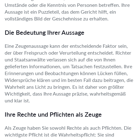
Umstände oder die Kenntnis von Personen betreffen. Ihre
Aussage ist ein Puzzleteil, das dem Gericht hilft, ein
vollständiges Bild der Geschehnisse zu erhalten.
Die Bedeutung Ihrer Aussage
Eine Zeugenaussage kann der entscheidende Faktor sein,
der über Freispruch oder Verurteilung entscheidet. Richter
und Staatsanwälte verlassen sich auf die von Ihnen
gelieferten Informationen, um Tatsachen festzustellen. Ihre
Erinnerungen und Beobachtungen können Lücken füllen,
Widersprüche klären und im besten Fall dazu beitragen, die
Wahrheit ans Licht zu bringen. Es ist daher von größter
Wichtigkeit, dass Ihre Aussage präzise, wahrheitsgemäß
und klar ist.
Ihre Rechte und Pflichten als Zeuge
Als Zeuge haben Sie sowohl Rechte als auch Pflichten. Die
wichtigste Pflicht ist die Wahrheitspflicht: Sie sind