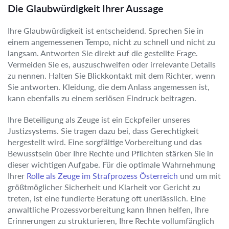
Die Glaubwürdigkeit Ihrer Aussage
Ihre Glaubwürdigkeit ist entscheidend. Sprechen Sie in
einem angemessenen Tempo, nicht zu schnell und nicht zu
langsam. Antworten Sie direkt auf die gestellte Frage.
Vermeiden Sie es, auszuschweifen oder irrelevante Details
zu nennen. Halten Sie Blickkontakt mit dem Richter, wenn
Sie antworten. Kleidung, die dem Anlass angemessen ist,
kann ebenfalls zu einem seriösen Eindruck beitragen.
Ihre Beteiligung als Zeuge ist ein Eckpfeiler unseres
Justizsystems. Sie tragen dazu bei, dass Gerechtigkeit
hergestellt wird. Eine sorgfältige Vorbereitung und das
Bewusstsein über Ihre Rechte und Pflichten stärken Sie in
dieser wichtigen Aufgabe. Für die optimale Wahrnehmung
Ihrer
Rolle als Zeuge im Strafprozess Österreich
und um mit
größtmöglicher Sicherheit und Klarheit vor Gericht zu
treten, ist eine fundierte Beratung oft unerlässlich. Eine
anwaltliche Prozessvorbereitung kann Ihnen helfen, Ihre
Erinnerungen zu strukturieren, Ihre Rechte vollumfänglich