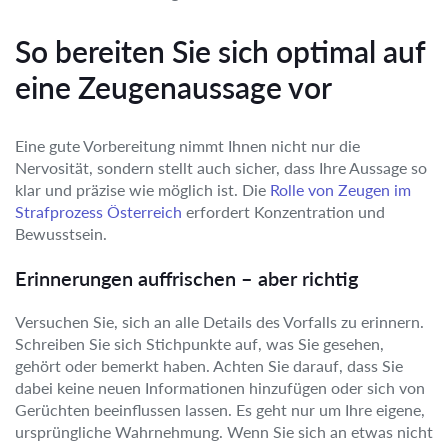
So bereiten Sie sich optimal auf
eine Zeugenaussage vor
Eine gute Vorbereitung nimmt Ihnen nicht nur die
Nervosität, sondern stellt auch sicher, dass Ihre Aussage so
klar und präzise wie möglich ist. Die
Rolle von Zeugen im
Strafprozess Österreich
erfordert Konzentration und
Bewusstsein.
Erinnerungen auffrischen – aber richtig
Versuchen Sie, sich an alle Details des Vorfalls zu erinnern.
Schreiben Sie sich Stichpunkte auf, was Sie gesehen,
gehört oder bemerkt haben. Achten Sie darauf, dass Sie
dabei keine neuen Informationen hinzufügen oder sich von
Gerüchten beeinflussen lassen. Es geht nur um Ihre eigene,
ursprüngliche Wahrnehmung. Wenn Sie sich an etwas nicht