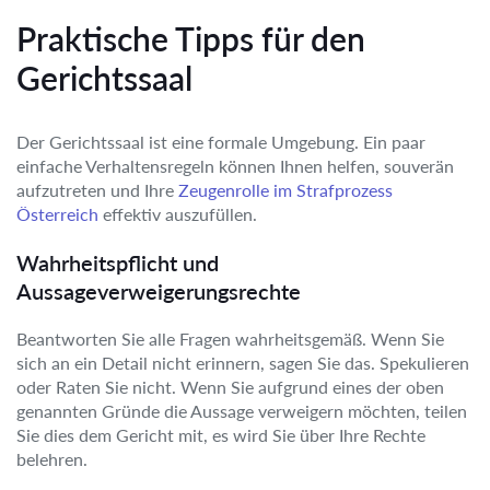
Praktische Tipps für den
Gerichtssaal
Der Gerichtssaal ist eine formale Umgebung. Ein paar
einfache Verhaltensregeln können Ihnen helfen, souverän
aufzutreten und Ihre
Zeugenrolle im Strafprozess
Österreich
effektiv auszufüllen.
Wahrheitspflicht und
Aussageverweigerungsrechte
Beantworten Sie alle Fragen wahrheitsgemäß. Wenn Sie
sich an ein Detail nicht erinnern, sagen Sie das. Spekulieren
oder Raten Sie nicht. Wenn Sie aufgrund eines der oben
genannten Gründe die Aussage verweigern möchten, teilen
Sie dies dem Gericht mit, es wird Sie über Ihre Rechte
belehren.