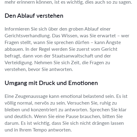
mehr erinnern können, ist es wichtig, dies auch so zu sagen.
Den Ablauf verstehen
Informieren Sie sich über den groben Ablauf einer
Gerichtsverhandlung. Das Wissen, was Sie erwartet – wer
Fragen stellt, wann Sie sprechen dürfen – kann Ängste
abbauen. In der Regel werden Sie zuerst vom Gericht
befragt, dann von der Staatsanwaltschaft und der
Verteidigung. Nehmen Sie sich Zeit, die Fragen zu
verstehen, bevor Sie antworten.
Umgang mit Druck und Emotionen
Eine Zeugenaussage kann emotional belastend sein. Es ist
völlig normal, nervös zu sein. Versuchen Sie, ruhig zu
bleiben und konzentriert zu antworten. Sprechen Sie klar
und deutlich. Wenn Sie eine Pause brauchen, bitten Sie
darum. Es ist wichtig, dass Sie sich nicht drängen lassen
und in Ihrem Tempo antworten.