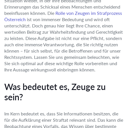
Situation wieder, in der Ihre Beobachtungen und
Erinnerungen das Schicksal eines Menschen entscheidend
beeinflussen können. Die
Rolle von Zeugen im Strafprozess
Österreich
ist von immenser Bedeutung und wird oft
unterschätzt. Doch genau hier liegt Ihre Chance, einen
wertvollen Beitrag zur Wahrheitsfindung und Gerechtigkeit
zu leisten. Diese Aufgabe ist nicht nur eine Pflicht, sondern
auch eine immense Verantwortung, die Sie richtig nutzen
können – für sich selbst, für die Betroffenen und für unser
Rechtssystem. Lassen Sie uns gemeinsam beleuchten, wie
Sie sich optimal auf diese wichtige Rolle vorbereiten und
Ihre Aussage wirkungsvoll einbringen können.
Was bedeutet es, Zeuge zu
sein?
Im Kern bedeutet es, dass Sie Informationen besitzen, die
für die Aufklärung einer Straftat relevant sind. Das kann die
Beobachtung eines Vorfalls, das Wissen über bestimmte