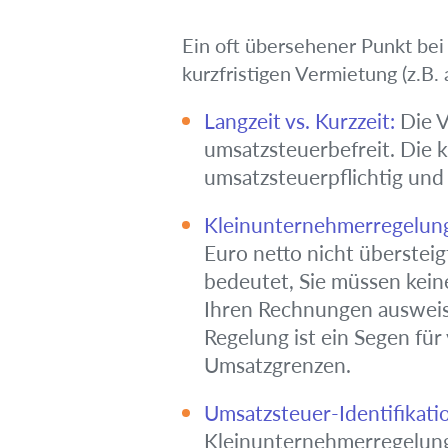
Ein oft übersehener Punkt bei
kurzfristigen Vermietung (z.B. 
Langzeit vs. Kurzzeit:
Die V
umsatzsteuerbefreit. Die k
umsatzsteuerpflichtig und
Kleinunternehmerregelun
Euro netto nicht überstei
bedeutet, Sie müssen kein
Ihren Rechnungen ausweise
Regelung ist ein Segen für
Umsatzgrenzen.
Umsatzsteuer-Identifikat
Kleinunternehmerregelung