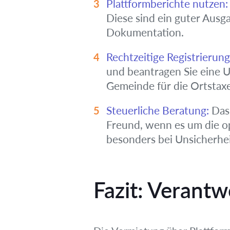
Plattformberichte nutzen:
Diese sind ein guter Ausg
Dokumentation.
Rechtzeitige Registrierung
und beantragen Sie eine U
Gemeinde für die Ortstaxe 
Steuerliche Beratung:
Das 
Freund, wenn es um die opt
besonders bei Unsicherhe
Fazit: Verant