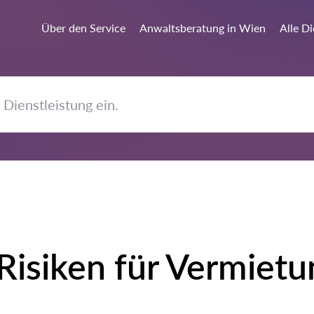
Über den Service
Anwaltsberatung in Wien
Alle D
 Risiken für Vermietu