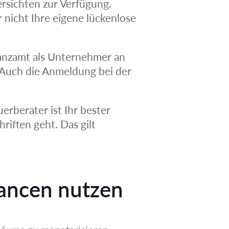
ersichten zur Verfügung.
 nicht Ihre eigene lückenlose
nanzamt als Unternehmer an
. Auch die Anmeldung bei der
erberater ist Ihr bester
riften geht. Das gilt
ancen nutzen