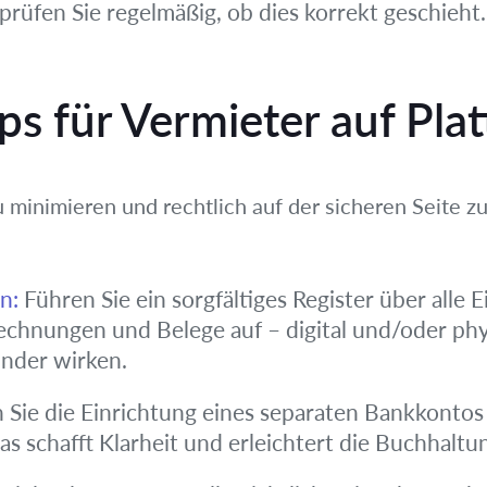
prüfen Sie regelmäßig, ob dies korrekt geschieht.
ps für Vermieter auf Pla
 minimieren und rechtlich auf der sicheren Seite zu
n:
Führen Sie ein sorgfältiges Register über all
chnungen und Belege auf – digital und/oder phys
nder wirken.
Sie die Einrichtung eines separaten Bankkontos 
s schafft Klarheit und erleichtert die Buchhaltu