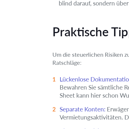
blind darauf, sondern über
Praktische Tip
Um die steuerlichen Risiken zu
Ratschläge:
Lückenlose Dokumentatio
Bewahren Sie sämtliche Re
Sheet kann hier schon Wu
Separate Konten:
Erwägen 
Vermietungsaktivitäten. Da