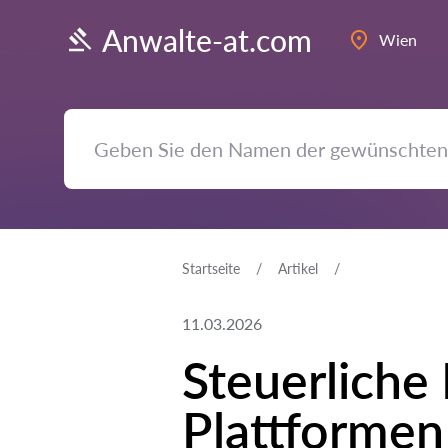
Anwalte-at.com
Wien
Startseite
Artikel
11.03.2026
Steuerliche
Plattformen