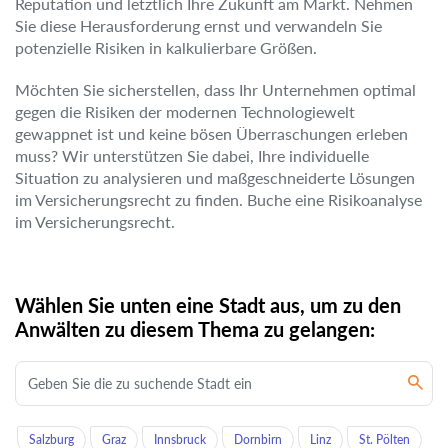
Reputation und letztlich Ihre Zukunft am Markt. Nehmen
Sie diese Herausforderung ernst und verwandeln Sie
potenzielle Risiken in kalkulierbare Größen.
Möchten Sie sicherstellen, dass Ihr Unternehmen optimal
gegen die Risiken der modernen Technologiewelt
gewappnet ist und keine bösen Überraschungen erleben
muss? Wir unterstützen Sie dabei, Ihre individuelle
Situation zu analysieren und maßgeschneiderte Lösungen
im Versicherungsrecht zu finden. Buche eine Risikoanalyse
im Versicherungsrecht.
Wählen Sie unten eine Stadt aus, um zu den
Anwälten zu diesem Thema zu gelangen:
Salzburg
Graz
Innsbruck
Dornbirn
Linz
St. Pölten