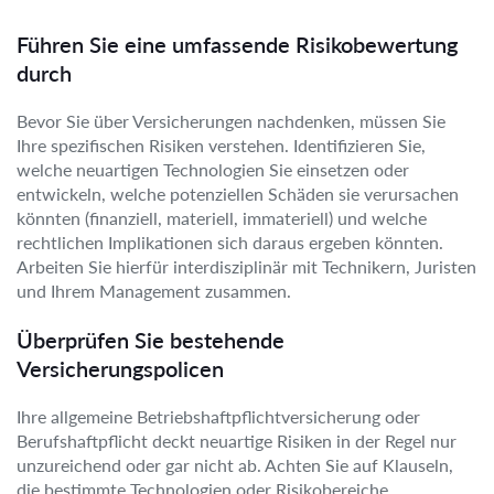
Führen Sie eine umfassende Risikobewertung
durch
Bevor Sie über Versicherungen nachdenken, müssen Sie
Ihre spezifischen Risiken verstehen. Identifizieren Sie,
welche neuartigen Technologien Sie einsetzen oder
entwickeln, welche potenziellen Schäden sie verursachen
könnten (finanziell, materiell, immateriell) und welche
rechtlichen Implikationen sich daraus ergeben könnten.
Arbeiten Sie hierfür interdisziplinär mit Technikern, Juristen
und Ihrem Management zusammen.
Überprüfen Sie bestehende
Versicherungspolicen
Ihre allgemeine Betriebshaftpflichtversicherung oder
Berufshaftpflicht deckt neuartige Risiken in der Regel nur
unzureichend oder gar nicht ab. Achten Sie auf Klauseln,
die bestimmte Technologien oder Risikobereiche