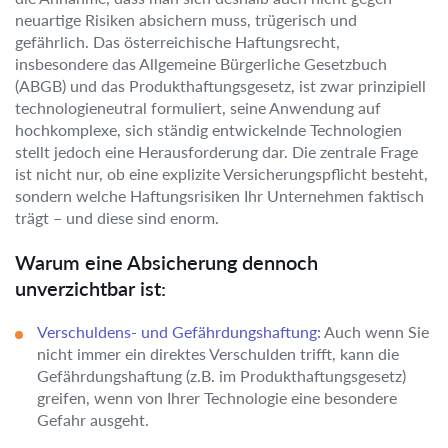
neuartige Risiken absichern muss, trügerisch und
gefährlich. Das österreichische Haftungsrecht,
insbesondere das Allgemeine Bürgerliche Gesetzbuch
(ABGB) und das Produkthaftungsgesetz, ist zwar prinzipiell
technologieneutral formuliert, seine Anwendung auf
hochkomplexe, sich ständig entwickelnde Technologien
stellt jedoch eine Herausforderung dar. Die zentrale Frage
ist nicht nur, ob eine explizite Versicherungspflicht besteht,
sondern welche Haftungsrisiken Ihr Unternehmen faktisch
trägt – und diese sind enorm.
Warum eine Absicherung dennoch
unverzichtbar ist:
Verschuldens- und Gefährdungshaftung:
Auch wenn Sie
nicht immer ein direktes Verschulden trifft, kann die
Gefährdungshaftung (z.B. im Produkthaftungsgesetz)
greifen, wenn von Ihrer Technologie eine besondere
Gefahr ausgeht.