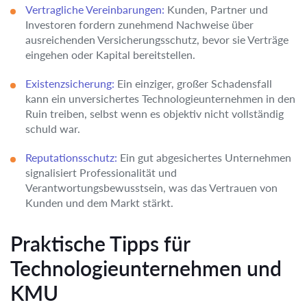
Vertragliche Vereinbarungen:
Kunden, Partner und
Investoren fordern zunehmend Nachweise über
ausreichenden Versicherungsschutz, bevor sie Verträge
eingehen oder Kapital bereitstellen.
Existenzsicherung:
Ein einziger, großer Schadensfall
kann ein unversichertes Technologieunternehmen in den
Ruin treiben, selbst wenn es objektiv nicht vollständig
schuld war.
Reputationsschutz:
Ein gut abgesichertes Unternehmen
signalisiert Professionalität und
Verantwortungsbewusstsein, was das Vertrauen von
Kunden und dem Markt stärkt.
Praktische Tipps für
Technologieunternehmen und
KMU