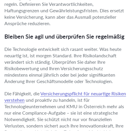
regeln. Definieren Sie Verantwortlichkeiten,
Haftungsgrenzen und Gewährleistungsfristen. Dies ersetzt
keine Versicherung, kann aber das Ausmaß potenzieller
Ansprüche reduzieren.
Bleiben Sie agil und überprüfen Sie regelmäßig
Die Technologie entwickelt sich rasant weiter. Was heute
neuartig ist, ist morgen Standard. Ihre Risikolandschaft
verändert sich ständig. Überprüfen Sie daher Ihre
Risikobewertung und Ihren Versicherungsschutz
mindestens einmal jährlich oder bei jeder signifikanten
Änderung Ihrer Geschäftsmodelle oder Technologien.
Die Fähigkeit, die
Versicherungspflicht für neuartige Risiken
verstehen
und proaktiv zu handeln, ist für
Technologieunternehmen und KMU in Österreich mehr als
nur eine Compliance-Aufgabe – sie ist eine strategische
Notwendigkeit. Sie schützt nicht nur vor finanziellen
Verlusten, sondern sichert auch Ihre Innovationskraft, Ihre