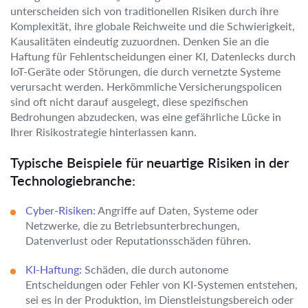
unterscheiden sich von traditionellen Risiken durch ihre
Komplexität, ihre globale Reichweite und die Schwierigkeit,
Kausalitäten eindeutig zuzuordnen. Denken Sie an die
Haftung für Fehlentscheidungen einer KI, Datenlecks durch
IoT-Geräte oder Störungen, die durch vernetzte Systeme
verursacht werden. Herkömmliche Versicherungspolicen
sind oft nicht darauf ausgelegt, diese spezifischen
Bedrohungen abzudecken, was eine gefährliche Lücke in
Ihrer Risikostrategie hinterlassen kann.
Typische Beispiele für neuartige Risiken in der
Technologiebranche:
Cyber-Risiken:
Angriffe auf Daten, Systeme oder
Netzwerke, die zu Betriebsunterbrechungen,
Datenverlust oder Reputationsschäden führen.
KI-Haftung:
Schäden, die durch autonome
Entscheidungen oder Fehler von KI-Systemen entstehen,
sei es in der Produktion, im Dienstleistungsbereich oder