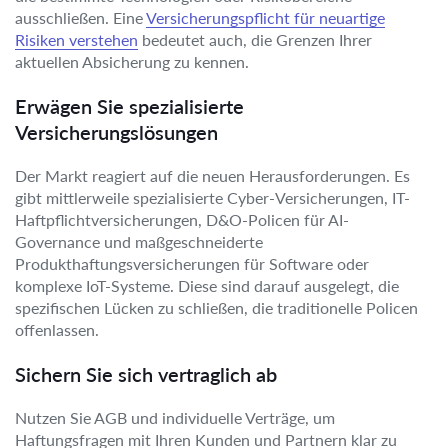
ausschließen. Eine
Versicherungspflicht für neuartige
Risiken verstehen
bedeutet auch, die Grenzen Ihrer
aktuellen Absicherung zu kennen.
Erwägen Sie spezialisierte
Versicherungslösungen
Der Markt reagiert auf die neuen Herausforderungen. Es
gibt mittlerweile spezialisierte Cyber-Versicherungen, IT-
Haftpflichtversicherungen, D&O-Policen für AI-
Governance und maßgeschneiderte
Produkthaftungsversicherungen für Software oder
komplexe IoT-Systeme. Diese sind darauf ausgelegt, die
spezifischen Lücken zu schließen, die traditionelle Policen
offenlassen.
Sichern Sie sich vertraglich ab
Nutzen Sie AGB und individuelle Verträge, um
Haftungsfragen mit Ihren Kunden und Partnern klar zu