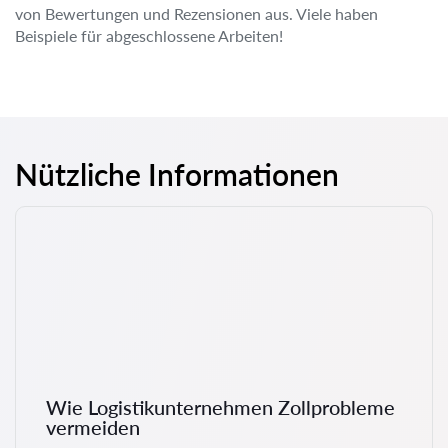
von Bewertungen und Rezensionen aus. Viele haben
Beispiele für abgeschlossene Arbeiten!
Nützliche Informationen
Wie Logistikunternehmen Zollprobleme
vermeiden