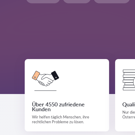
Über 4550 zufriedene
Quali
Kunden
Nur die
Wir helfen täglich Menschen, ihre
Österre
rechtlichen Probleme zu lösen.