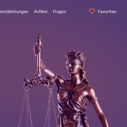
ienstleistungen
Artikel
Fragen
Favoriten