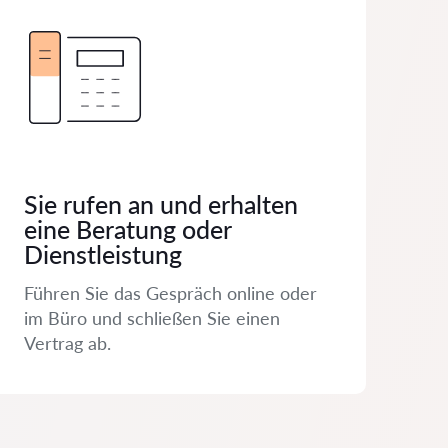
Sie rufen an und erhalten
eine Beratung oder
Dienstleistung
Führen Sie das Gespräch online oder
im Büro und schließen Sie einen
Vertrag ab.