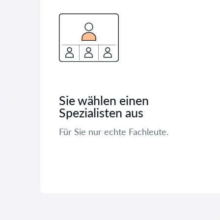
Sie wählen einen
Spezialisten aus
Für Sie nur echte Fachleute.