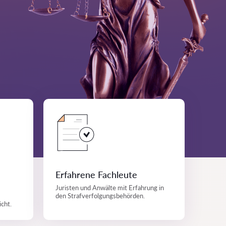
Erfahrene Fachleute
Juristen und Anwälte mit Erfahrung in
den Strafverfolgungsbehörden.
cht.