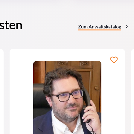
sten
Zum Anwaltskatalog