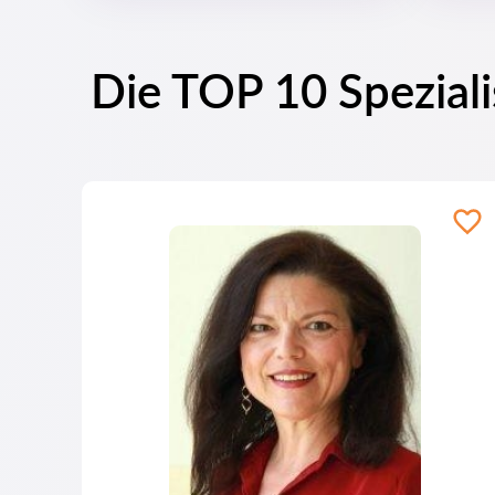
Die TOP 10 Speziali