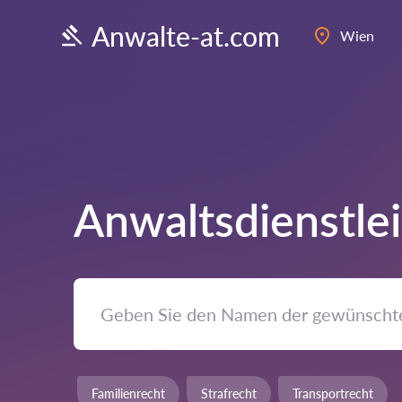
Anwalte-at.com
Wien
Anwaltsdienstle
Familienrecht
Strafrecht
Transportrecht