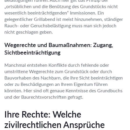
„ortsüblichen und die Benützung des Grundstücks nicht
wesentlich beeinträchtigenden“ Immissionen. Ein
gelegentlicher Grillabend ist meist hinzunehmen, ständiger
Rauch- oder Geruchsbelästigung muss man sich jedoch
nicht geschlagen geben.
Wegerechte und Baumaßnahmen: Zugang,
Sichtbeeinträchtigung
Manchmal entstehen Konflikte durch fehlende oder
umstrittene Wegerechte zum Grundstück oder durch
Bauvorhaben des Nachbarn, die Ihre Sicht beeinträchtigen
oder zu Beschädigungen an Ihrem Eigentum führen
könnten. Hier sind oft genaue Kenntnisse des Grundbuchs
und der Baurechtsvorschriften gefragt.
Ihre Rechte: Welche
zivilrechtlichen Ansprüche