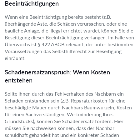
Beeinträchtigungen
Wenn eine Beeinträchtigung bereits besteht (z.B.
überhängende Äste, die Schäden verursachen, oder eine
bauliche Anlage, die illegal errichtet wurde), können Sie die
Beseitigung dieser Beeinträchtigung verlangen. Im Falle von
Überwuchs ist § 422 ABGB relevant, der unter bestimmten
Voraussetzungen das Selbsthilferecht zur Beseitigung
einräumt.
Schadenersatzanspruch: Wenn Kosten
entstehen
Sollte Ihnen durch das Fehlverhalten des Nachbarn ein
Schaden entstanden sein (z.B. Reparaturkosten für eine
beschädigte Mauer durch Nachbars Baumwurzeln, Kosten
für einen Sachverständigen, Wertminderung Ihres
Grundstücks), können Sie Schadenersatz fordern. Hier
müssen Sie nachweisen können, dass der Nachbar
schuldhaft gehandelt hat und ein konkreter Schaden