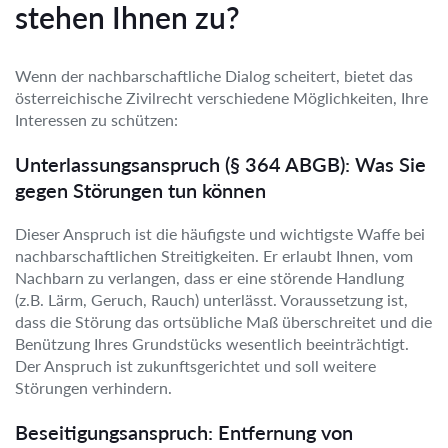
stehen Ihnen zu?
Wenn der nachbarschaftliche Dialog scheitert, bietet das
österreichische Zivilrecht verschiedene Möglichkeiten, Ihre
Interessen zu schützen:
Unterlassungsanspruch (§ 364 ABGB): Was Sie
gegen Störungen tun können
Dieser Anspruch ist die häufigste und wichtigste Waffe bei
nachbarschaftlichen Streitigkeiten. Er erlaubt Ihnen, vom
Nachbarn zu verlangen, dass er eine störende Handlung
(z.B. Lärm, Geruch, Rauch) unterlässt. Voraussetzung ist,
dass die Störung das ortsübliche Maß überschreitet und die
Benützung Ihres Grundstücks wesentlich beeinträchtigt.
Der Anspruch ist zukunftsgerichtet und soll weitere
Störungen verhindern.
Beseitigungsanspruch: Entfernung von