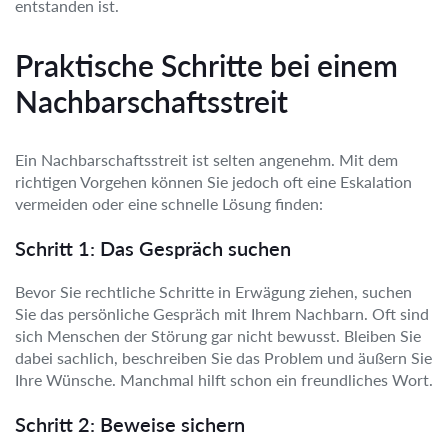
entstanden ist.
Praktische Schritte bei einem
Nachbarschaftsstreit
Ein Nachbarschaftsstreit ist selten angenehm. Mit dem
richtigen Vorgehen können Sie jedoch oft eine Eskalation
vermeiden oder eine schnelle Lösung finden:
Schritt 1: Das Gespräch suchen
Bevor Sie rechtliche Schritte in Erwägung ziehen, suchen
Sie das persönliche Gespräch mit Ihrem Nachbarn. Oft sind
sich Menschen der Störung gar nicht bewusst. Bleiben Sie
dabei sachlich, beschreiben Sie das Problem und äußern Sie
Ihre Wünsche. Manchmal hilft schon ein freundliches Wort.
Schritt 2: Beweise sichern