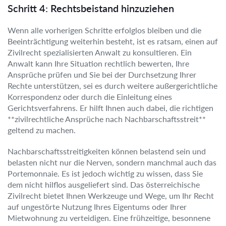
Schritt 4: Rechtsbeistand hinzuziehen
Wenn alle vorherigen Schritte erfolglos bleiben und die
Beeinträchtigung weiterhin besteht, ist es ratsam, einen auf
Zivilrecht spezialisierten Anwalt zu konsultieren. Ein
Anwalt kann Ihre Situation rechtlich bewerten, Ihre
Ansprüche prüfen und Sie bei der Durchsetzung Ihrer
Rechte unterstützen, sei es durch weitere außergerichtliche
Korrespondenz oder durch die Einleitung eines
Gerichtsverfahrens. Er hilft Ihnen auch dabei, die richtigen
**zivilrechtliche Ansprüche nach Nachbarschaftsstreit**
geltend zu machen.
Nachbarschaftsstreitigkeiten können belastend sein und
belasten nicht nur die Nerven, sondern manchmal auch das
Portemonnaie. Es ist jedoch wichtig zu wissen, dass Sie
dem nicht hilflos ausgeliefert sind. Das österreichische
Zivilrecht bietet Ihnen Werkzeuge und Wege, um Ihr Recht
auf ungestörte Nutzung Ihres Eigentums oder Ihrer
Mietwohnung zu verteidigen. Eine frühzeitige, besonnene