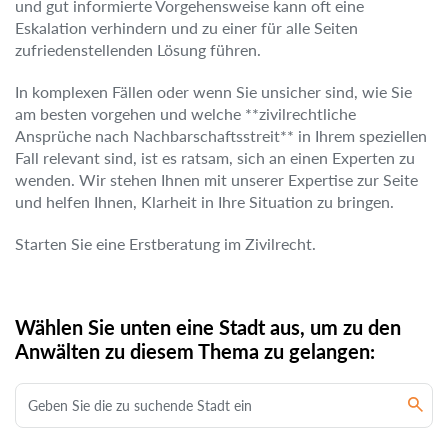
und gut informierte Vorgehensweise kann oft eine
Eskalation verhindern und zu einer für alle Seiten
zufriedenstellenden Lösung führen.
In komplexen Fällen oder wenn Sie unsicher sind, wie Sie
am besten vorgehen und welche **zivilrechtliche
Ansprüche nach Nachbarschaftsstreit** in Ihrem speziellen
Fall relevant sind, ist es ratsam, sich an einen Experten zu
wenden. Wir stehen Ihnen mit unserer Expertise zur Seite
und helfen Ihnen, Klarheit in Ihre Situation zu bringen.
Starten Sie eine Erstberatung im Zivilrecht.
Wählen Sie unten eine Stadt aus, um zu den
Anwälten zu diesem Thema zu gelangen: