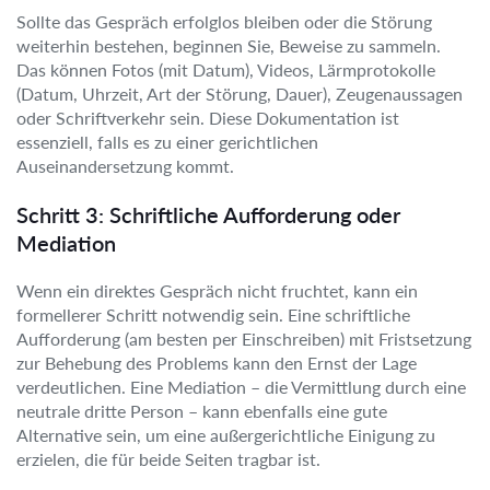
Sollte das Gespräch erfolglos bleiben oder die Störung
weiterhin bestehen, beginnen Sie, Beweise zu sammeln.
Das können Fotos (mit Datum), Videos, Lärmprotokolle
(Datum, Uhrzeit, Art der Störung, Dauer), Zeugenaussagen
oder Schriftverkehr sein. Diese Dokumentation ist
essenziell, falls es zu einer gerichtlichen
Auseinandersetzung kommt.
Schritt 3: Schriftliche Aufforderung oder
Mediation
Wenn ein direktes Gespräch nicht fruchtet, kann ein
formellerer Schritt notwendig sein. Eine schriftliche
Aufforderung (am besten per Einschreiben) mit Fristsetzung
zur Behebung des Problems kann den Ernst der Lage
verdeutlichen. Eine Mediation – die Vermittlung durch eine
neutrale dritte Person – kann ebenfalls eine gute
Alternative sein, um eine außergerichtliche Einigung zu
erzielen, die für beide Seiten tragbar ist.