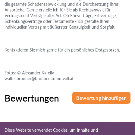
die gesamte Schadensabwicklung und die Durchsetzung Ihrer
Ansprüche. Gerne erstelle ich für Sie als Rechtsanwalt für
Vertragsrecht Verträge aller Art. Ob Eheverträge, Erbverträge,
Schenkungsverträge oder Testamente - ich gestalte Ihren
individuellen Vertrag mit äußerster Genauigkeit und Sorgfalt.
Kontaktieren Sie mich gerne für ein persönliches Erstgespräch.
Fotos: © Alexander Karelly
walter.brunner@brunnerstummvoll.at
Bewertungen
Bewertung hinzufügen
Diese Website verwendet Cookies, um Inhalte und