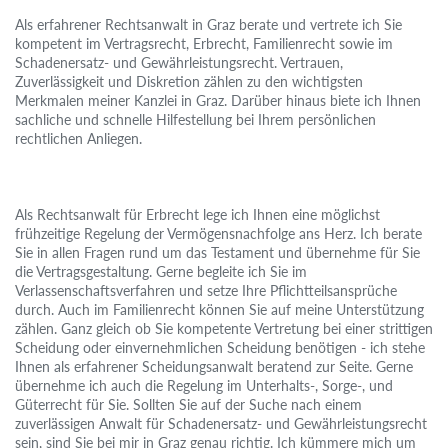
Als erfahrener Rechtsanwalt in Graz berate und vertrete ich Sie
kompetent im Vertragsrecht, Erbrecht, Familienrecht sowie im
Schadenersatz- und Gewährleistungsrecht. Vertrauen,
Zuverlässigkeit und Diskretion zählen zu den wichtigsten
Merkmalen meiner Kanzlei in Graz. Darüber hinaus biete ich Ihnen
sachliche und schnelle Hilfestellung bei Ihrem persönlichen
rechtlichen Anliegen.
Als Rechtsanwalt für Erbrecht lege ich Ihnen eine möglichst
frühzeitige Regelung der Vermögensnachfolge ans Herz. Ich berate
Sie in allen Fragen rund um das Testament und übernehme für Sie
die Vertragsgestaltung. Gerne begleite ich Sie im
Verlassenschaftsverfahren und setze Ihre Pflichtteilsansprüche
durch. Auch im Familienrecht können Sie auf meine Unterstützung
zählen. Ganz gleich ob Sie kompetente Vertretung bei einer strittigen
Scheidung oder einvernehmlichen Scheidung benötigen - ich stehe
Ihnen als erfahrener Scheidungsanwalt beratend zur Seite. Gerne
übernehme ich auch die Regelung im Unterhalts-, Sorge-, und
Güterrecht für Sie. Sollten Sie auf der Suche nach einem
zuverlässigen Anwalt für Schadenersatz- und Gewährleistungsrecht
sein, sind Sie bei mir in Graz genau richtig. Ich kümmere mich um