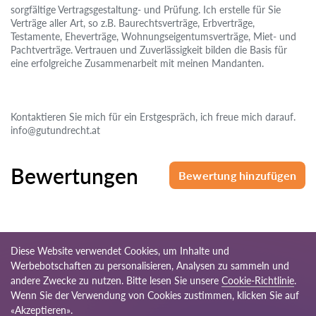
sorgfältige Vertragsgestaltung- und Prüfung. Ich erstelle für Sie
Verträge aller Art, so z.B. Baurechtsverträge, Erbverträge,
Testamente, Eheverträge, Wohnungseigentumsverträge, Miet- und
Pachtverträge. Vertrauen und Zuverlässigkeit bilden die Basis für
eine erfolgreiche Zusammenarbeit mit meinen Mandanten.
Kontaktieren Sie mich für ein Erstgespräch, ich freue mich darauf.
info@gutundrecht.at
Bewertungen
Bewertung hinzufügen
Diese Website verwendet Cookies, um Inhalte und
Werbebotschaften zu personalisieren, Analysen zu sammeln und
andere Zwecke zu nutzen. Bitte lesen Sie unsere
Cookie-Richtlinie
.
© 2026 Anwalte-at.com
Wenn Sie der Verwendung von Cookies zustimmen, klicken Sie auf
Unser Netzwerk
«Akzeptieren».