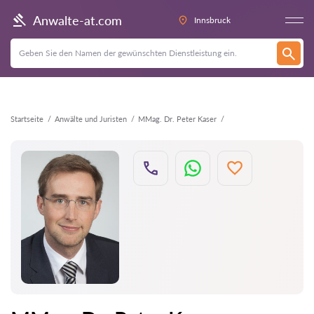
Zurück
Anwalte-at.com
Innsbruck
Startseite
Anwälte und Juristen
MMag. Dr. Peter Kaser