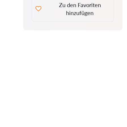
Zu den Favoriten
hinzufügen