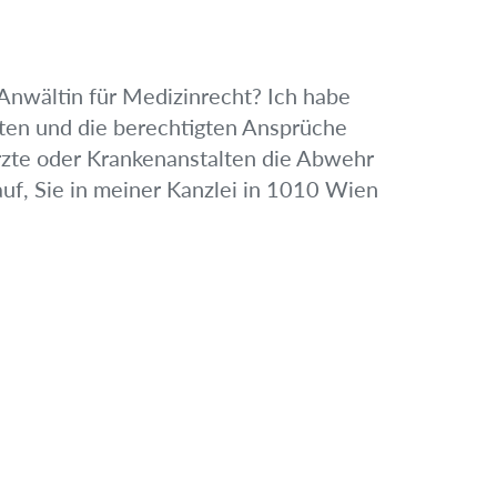
 Anwältin für Medizinrecht? Ich habe
eten und die berechtigten Ansprüche
zte oder Krankenanstalten die Abwehr
uf, Sie in meiner Kanzlei in 1010 Wien