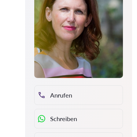
Anrufen
Schreiben