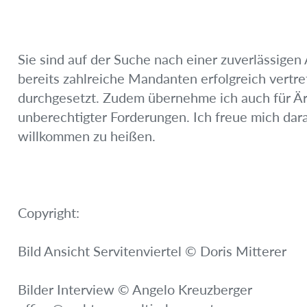
Sie sind auf der Suche nach einer zuverlässigen
bereits zahlreiche Mandanten erfolgreich vertr
durchgesetzt. Zudem übernehme ich auch für Är
unberechtigter Forderungen. Ich freue mich dara
willkommen zu heißen.
Copyright:
Bild Ansicht Servitenviertel © Doris Mitterer
Bilder Interview © Angelo Kreuzberger