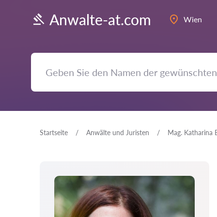
Anwalte-at.com
Wien
Startseite
Anwälte und Juristen
Mag. Katharina 